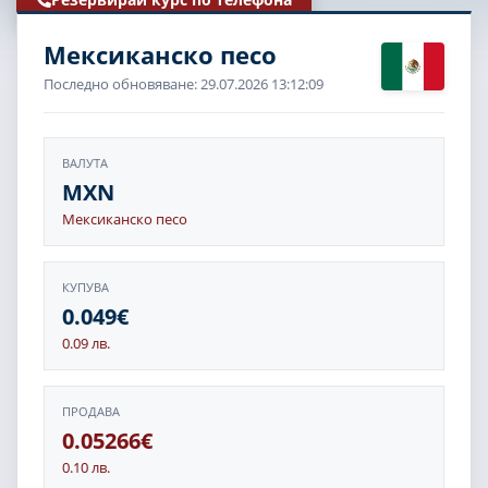
Мексиканско песо
Последно обновяване: 29.07.2026 13:12:09
ВАЛУТА
MXN
Мексиканско песо
КУПУВА
0.049€
0.09 лв.
ПРОДАВА
0.05266€
0.10 лв.