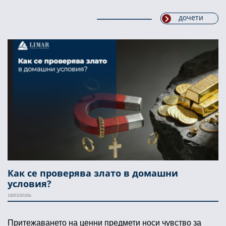
дочети
Как се проверява злато в домашни
условия?
18/03/2026г.
Притежаването на ценни предмети носи чувство за