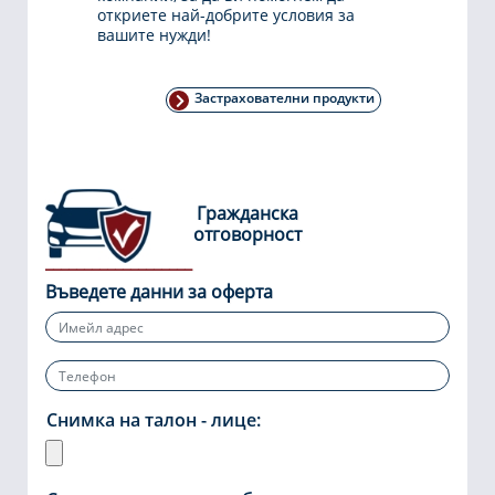
откриете най-добрите условия за
вашите нужди!
Застрахователни продукти
Гражданска
отговорност
Въведете данни за оферта
Снимка на талон - лице: