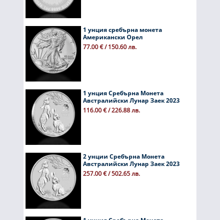
1 унция сребърна монета
Американски Орел
77.00 € / 150.60 лв.
1 унция Сребърна Монета
Австралийски Лунар Заек 2023
116.00 € / 226.88 лв.
2 унции Сребърна Монета
Австралийски Лунар Заек 2023
257.00 € / 502.65 лв.