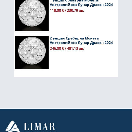
1 унция Сребърна Монета
Австралийски Лунар Дракон 2024
118.00 € / 230.79 лв.
2 унции Сребърна Монета
Австралийски Лунар Дракон 2024
246.00 € / 481.13 лв.