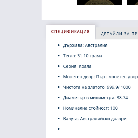
СПЕЦИФИКАЦИЯ
ДЕТАЙЛИ ЗА П
Държава: Австралия
Тегло: 31.10 грама
Серия: Коала
Монетен двор: Пърт монетен двор
Чистота на златото: 999.9/ 1000
Диаметър в милиметри: 38.74
Номинална стойност: 100
Валута: Австралийски долари