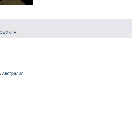
РОДУКТА
, Австралия