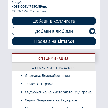
Продай:
4055.00€ / 7930.89лв.
130.39€ / 255.02лв. за Грам
Добави в количката
Добави в любими
Продай на
Limar24
СПЕЦИФИКАЦИЯ
ДЕТАЙЛИ ЗА ПРОДУКТА
Държава: Великобритания
Тегло: 31,1 грама
Съдържание на чисто злато: 31,1 грама
Серия: Зверовете на Тюдорите