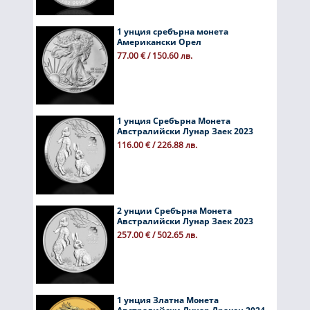
1 унция сребърна монета
Американски Орел
77.00 € / 150.60 лв.
1 унция Сребърна Монета
Австралийски Лунар Заек 2023
116.00 € / 226.88 лв.
2 унции Сребърна Монета
Австралийски Лунар Заек 2023
257.00 € / 502.65 лв.
1 унция Златна Монета