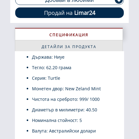
Продай на
Limar24
СПЕЦИФИКАЦИЯ
ДЕТАЙЛИ ЗА ПРОДУКТА
Държава: Ниуе
Тегло: 62.20 грама
Серия: Turtle
Монетен двор: New Zeland Mint
Чистота на среброто: 999/ 1000
Диаметър в милиметри: 40.50
Номинална стойност: 5
Валута: Австралийски долари