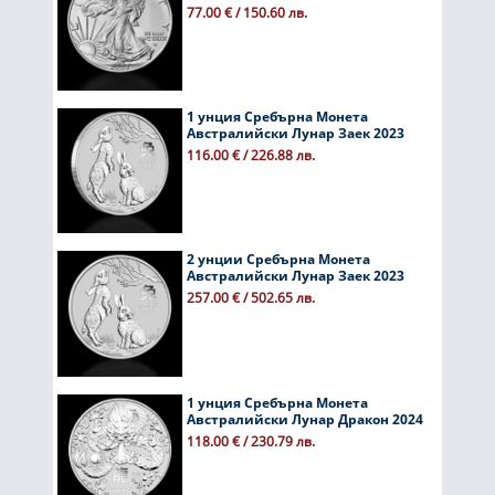
77.00 € / 150.60 лв.
1 унция Сребърна Монета
Австралийски Лунар Заек 2023
116.00 € / 226.88 лв.
2 унции Сребърна Монета
Австралийски Лунар Заек 2023
257.00 € / 502.65 лв.
1 унция Сребърна Монета
Австралийски Лунар Дракон 2024
118.00 € / 230.79 лв.