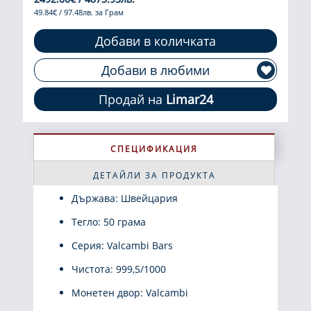
49.84€ / 97.48лв. за Грам
Добави в количката
Добави в любими
Продай на
Limar24
СПЕЦИФИКАЦИЯ
ДЕТАЙЛИ ЗА ПРОДУКТА
Държава: Швейцария
Тегло: 50 грама
Серия: Valcambi Bars
Чистота: 999,5/1000
Монетен двор: Valcambi