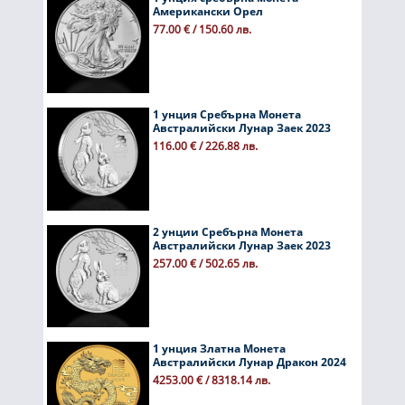
Американски Орел
77.00 € / 150.60 лв.
1 унция Сребърна Монета
Австралийски Лунар Заек 2023
116.00 € / 226.88 лв.
2 унции Сребърна Монета
Австралийски Лунар Заек 2023
257.00 € / 502.65 лв.
1 унция Златна Монета
Австралийски Лунар Дракон 2024
4253.00 € / 8318.14 лв.