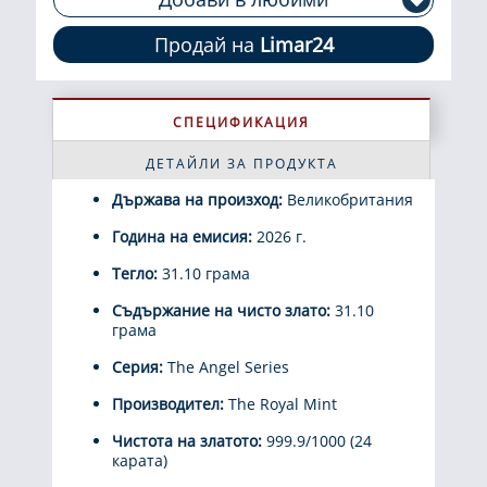
Продай на
Limar24
СПЕЦИФИКАЦИЯ
ДЕТАЙЛИ ЗА ПРОДУКТА
Държава на произход:
Великобритания
Година на емисия:
2026 г.
Тегло:
31.10 грама
Съдържание на чисто злато:
31.10
грама
Серия:
The Angel Series
Производител:
The Royal Mint
Чистота на златото:
999.9/1000 (24
карата)