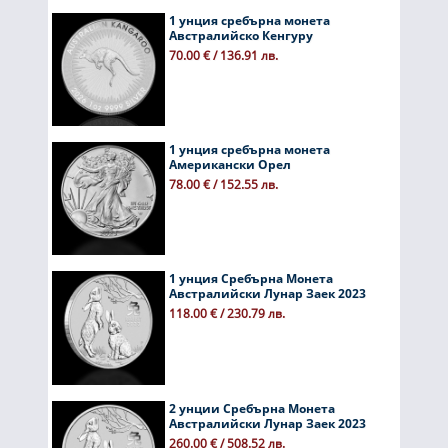
1 унция сребърна монета
Австралийско Кенгуру
70.00 € / 136.91 лв.
1 унция сребърна монета
Американски Орел
78.00 € / 152.55 лв.
1 унция Сребърна Монета
Австралийски Лунар Заек 2023
118.00 € / 230.79 лв.
2 унции Сребърна Монета
Австралийски Лунар Заек 2023
260.00 € / 508.52 лв.