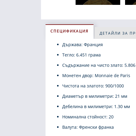
СПЕЦИФИКАЦИЯ
ДЕТАЙЛИ ЗА П
Държава: Франция
Тегло: 6.451 грама
Съдържание на чисто злато: 5.806
Монетен двор: Monnaie de Paris
Чистота на златото: 900/1000
Диаметър в милиметри: 21 мм
Дебелина в милиметри: 1.30 мм
Номинална стойност: 20
Валута: Френски франка