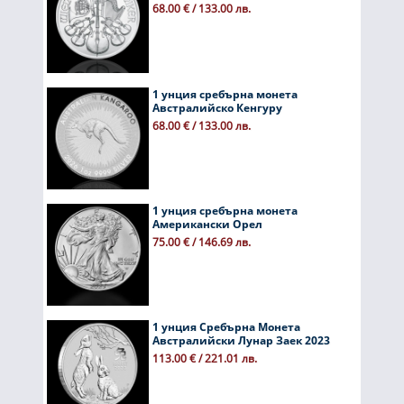
68.00 € / 133.00 лв.
1 унция сребърна монета
Австралийско Кенгуру
68.00 € / 133.00 лв.
1 унция сребърна монета
Американски Орел
75.00 € / 146.69 лв.
1 унция Сребърна Монета
Австралийски Лунар Заек 2023
113.00 € / 221.01 лв.