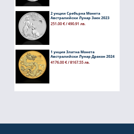
2 унции Сребърна Монета
Австралийски Лунар Заек 2023
251.00 € / 490.91 лв.
1 унция Златна Монета
Австралийски Лунар Дракон 2024
4176.00 € / 8167.55 лв.