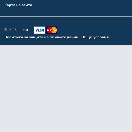
Карта на сайта
© 2025 - Limar
Политика за защита на личните данни
Общи условия
|