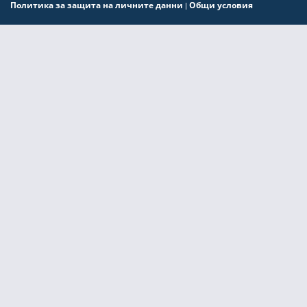
Политика за защита на личните данни
Общи условия
|